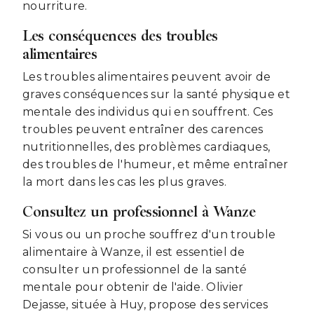
nourriture.
Les conséquences des troubles
alimentaires
Les troubles alimentaires peuvent avoir de
graves conséquences sur la santé physique et
mentale des individus qui en souffrent. Ces
troubles peuvent entraîner des carences
nutritionnelles, des problèmes cardiaques,
des troubles de l'humeur, et même entraîner
la mort dans les cas les plus graves.
Consultez un professionnel à Wanze
Si vous ou un proche souffrez d'un trouble
alimentaire à Wanze, il est essentiel de
consulter un professionnel de la santé
mentale pour obtenir de l'aide. Olivier
Dejasse, située à Huy, propose des services