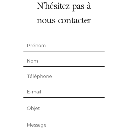
N'hésitez pas à
nous contacter