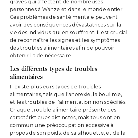
graves qui affectent de nombreuses
personnes à Wanze et dans le monde entier.
Ces problèmes de santé mentale peuvent
avoir des conséquences dévastatrices sur la
vie des individus qui en souffrent. Il est crucial
de reconnaître les signes et les symptômes
des troubles alimentaires afin de pouvoir
obtenir l'aide nécessaire.
Les différents types de troubles
alimentaires
Il existe plusieurs types de troubles
alimentaires, tels que l'anorexie, la boulimie,
et les troubles de l'alimentation non spécifiés.
Chaque trouble alimentaire présente des
caractéristiques distinctes, mais tous ont en
commun une préoccupation excessive à
propos de son poids, de sa silhouette, et de la