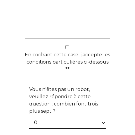
En cochant cette case, j'accepte les
conditions particulières ci-dessous
**
Vous n'êtes pas un robot,
veuillez répondre à cette
question : combien font trois
plus sept ?