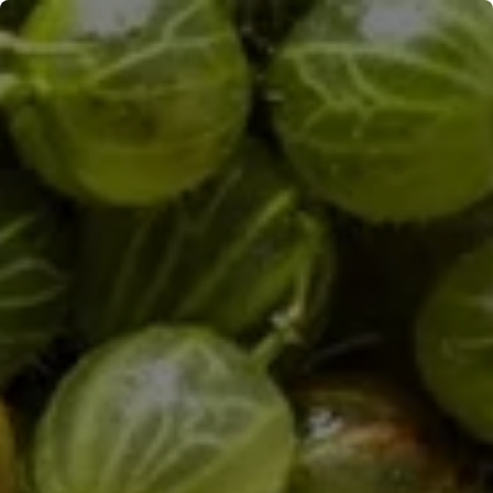
Panneau de gestion des cookies