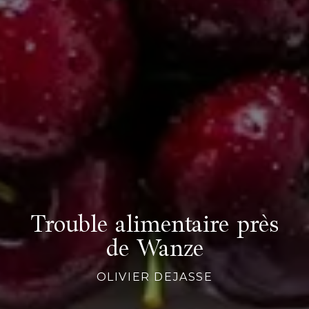
Trouble alimentaire près
de Wanze
OLIVIER DEJASSE