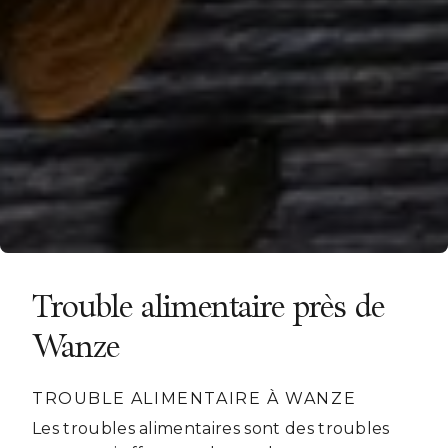
Trouble alimentaire près de
Wanze
TROUBLE ALIMENTAIRE À WANZE
Les troubles alimentaires sont des troubles