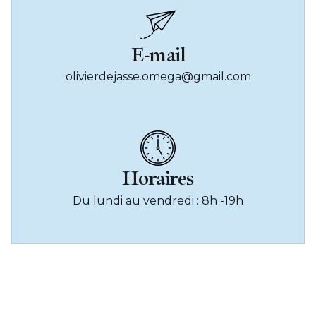
E-mail
olivierdejasse.omega@gmail.com
Horaires
Du lundi au vendredi : 8h -19h