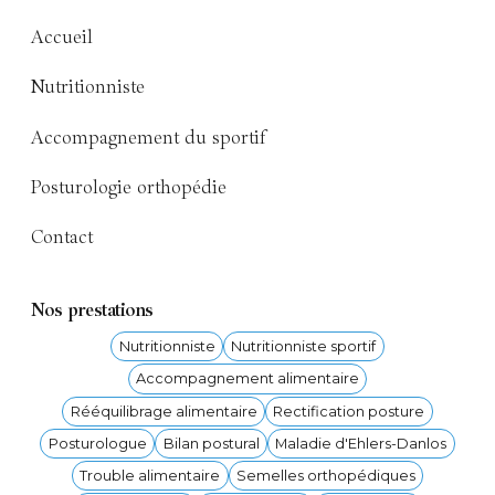
Accueil
Nutritionniste
Accompagnement du sportif
Posturologie orthopédie
Contact
Nos prestations
Nutritionniste
Nutritionniste sportif
Accompagnement alimentaire
Rééquilibrage alimentaire
Rectification posture
Posturologue
Bilan postural
Maladie d'Ehlers-Danlos
Trouble alimentaire
Semelles orthopédiques