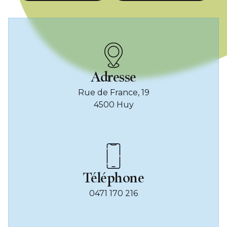
Adresse
Rue de France, 19
4500 Huy
Téléphone
0471 170 216