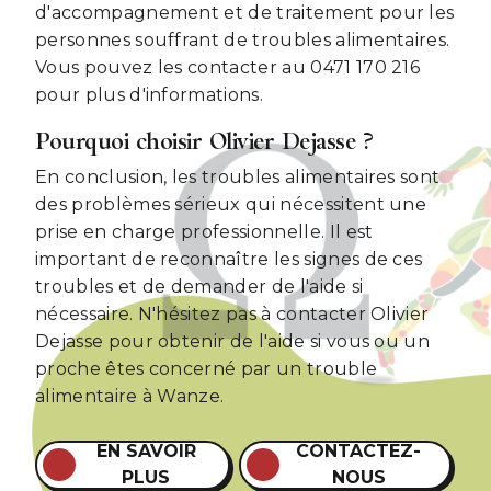
d'accompagnement et de traitement pour les
personnes souffrant de troubles alimentaires.
Vous pouvez les contacter au 0471 170 216
pour plus d'informations.
Pourquoi choisir Olivier Dejasse ?
En conclusion, les troubles alimentaires sont
des problèmes sérieux qui nécessitent une
prise en charge professionnelle. Il est
important de reconnaître les signes de ces
troubles et de demander de l'aide si
nécessaire. N'hésitez pas à contacter Olivier
Dejasse pour obtenir de l'aide si vous ou un
proche êtes concerné par un trouble
alimentaire à Wanze.
EN SAVOIR
CONTACTEZ-
PLUS
NOUS