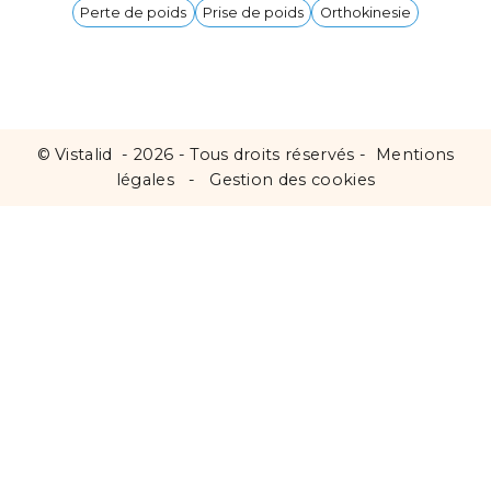
Perte de poids
Prise de poids
Orthokinesie
©
Vistalid
- 2026 - Tous droits réservés -
Mentions
légales
-
Gestion des cookies