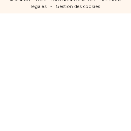
légales
-
Gestion des cookies