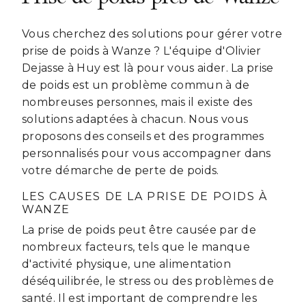
Vous cherchez des solutions pour gérer votre
prise de poids à Wanze ? L'équipe d'Olivier
Dejasse à Huy est là pour vous aider. La prise
de poids est un problème commun à de
nombreuses personnes, mais il existe des
solutions adaptées à chacun. Nous vous
proposons des conseils et des programmes
personnalisés pour vous accompagner dans
votre démarche de perte de poids.
LES CAUSES DE LA PRISE DE POIDS À
WANZE
La prise de poids peut être causée par de
nombreux facteurs, tels que le manque
d'activité physique, une alimentation
déséquilibrée, le stress ou des problèmes de
santé. Il est important de comprendre les