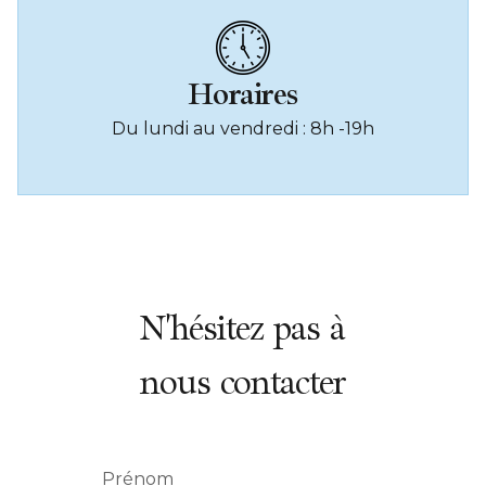
Horaires
Du lundi au vendredi : 8h -19h
N'hésitez pas à
nous contacter