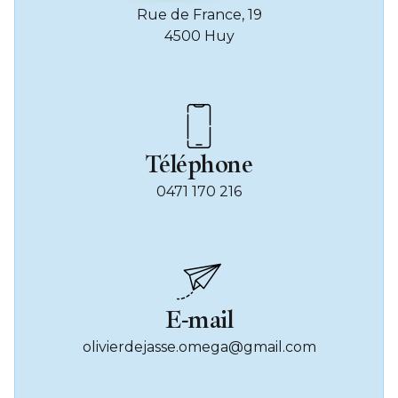
Rue de France, 19
4500 Huy
Téléphone
0471 170 216
E-mail
olivierdejasse.omega@gmail.com