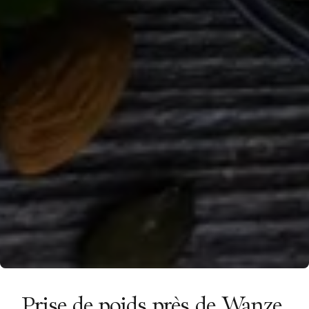
Prise de poids près de Wanze