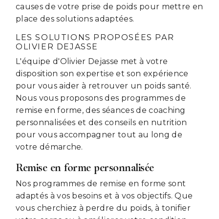
causes de votre prise de poids pour mettre en
place des solutions adaptées.
LES SOLUTIONS PROPOSÉES PAR
OLIVIER DEJASSE
L'équipe d'Olivier Dejasse met à votre
disposition son expertise et son expérience
pour vous aider à retrouver un poids santé.
Nous vous proposons des programmes de
remise en forme, des séances de coaching
personnalisées et des conseils en nutrition
pour vous accompagner tout au long de
votre démarche.
Remise en forme personnalisée
Nos programmes de remise en forme sont
adaptés à vos besoins et à vos objectifs. Que
vous cherchiez à perdre du poids, à tonifier