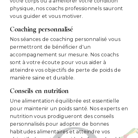
votre corps ou à améliorer votre condition
physique, nos coachs professionnels sauront
vous guider et vous motiver.
Coaching personnalisé
Nos séances de coaching personnalisé vous
permettront de bénéficier d'un
accompagnement sur mesure. Nos coachs
sont à votre écoute pour vous aider à
atteindre vos objectifs de perte de poids de
manière saine et durable.
Conseils en nutrition
Une alimentation équilibrée est essentielle
pour maintenir un poids santé. Nos experts en
nutrition vous prodigueront des conseils
personnalisés pour adopter de bonnes
habitudes alimentaires et atteindre vos