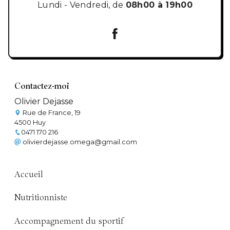
Lundi - Vendredi, de
08h00 à 19h00
Contactez-moi
Olivier Dejasse
Rue de France, 19
4500 Huy
0471 170 216
olivierdejasse.omega@gmail.com
Accueil
Nutritionniste
Accompagnement du sportif