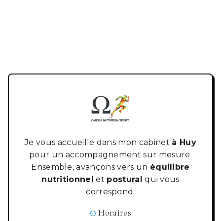
Je vous accueille dans mon cabinet
à Huy
pour un accompagnement sur mesure.
Ensemble, avançons vers un
équilibre
nutritionnel
et
postural
qui vous
correspond.
Horaires