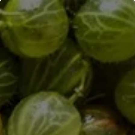
Panneau de gestion des cookies