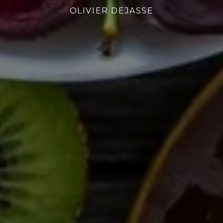
OLIVIER DEJASSE