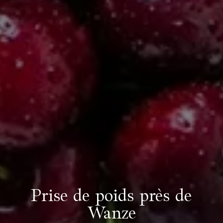
Prise de poids près de
Wanze