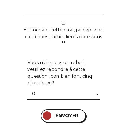
En cochant cette case, j'accepte les
conditions particulières ci-dessous
**
Vous n'êtes pas un robot,
veuillez répondre à cette
question : combien font cinq
plus deux ?
ENVOYER