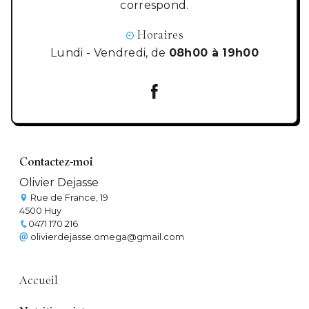
correspond.
Horaires
Lundi - Vendredi, de
08h00 à 19h00
Contactez-moi
Olivier Dejasse
Rue de France, 19
4500 Huy
0471 170 216
olivierdejasse.omega@gmail.com
Accueil