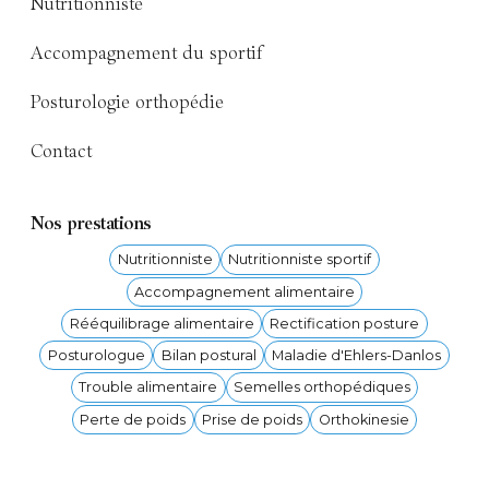
Nutritionniste
Accompagnement du sportif
Posturologie orthopédie
Contact
Nos prestations
Nutritionniste
Nutritionniste sportif
Accompagnement alimentaire
Rééquilibrage alimentaire
Rectification posture
Posturologue
Bilan postural
Maladie d'Ehlers-Danlos
Trouble alimentaire
Semelles orthopédiques
Perte de poids
Prise de poids
Orthokinesie