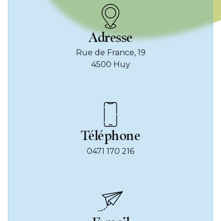
Adresse
Rue de France, 19
4500 Huy
Téléphone
0471 170 216