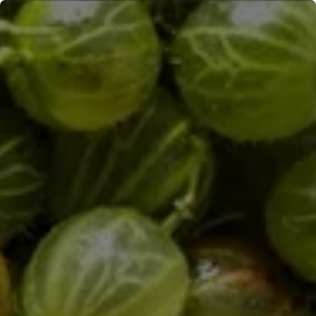
Panneau de gestion des cookies