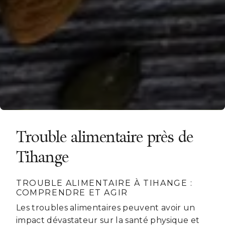
Trouble alimentaire près de
Tihange
TROUBLE ALIMENTAIRE À TIHANGE :
COMPRENDRE ET AGIR
Les troubles alimentaires peuvent avoir un
impact dévastateur sur la santé physique et