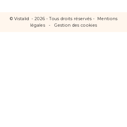
©
Vistalid
- 2026 - Tous droits réservés -
Mentions
légales
-
Gestion des cookies