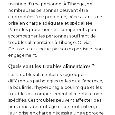
mentale d'une personne. À Tihange, de
nombreuses personnes peuvent être
confrontées à ce problème, nécessitant une
prise en charge adéquate et spécialisée.
Parmi les professionnels compétents pour
accompagner les personnes souffrant de
troubles alimentaires à Tihange, Olivier
Dejasse se distingue par son expertise et son
engagement.
Quels sont les troubles alimentaires ?
Les troubles alimentaires regroupent
différentes pathologies telles que l'anorexie,
la boulimie, l'hyperphagie boulimique et les
troubles du comportement alimentaire non
spécifiés. Ces troubles peuvent affecter des
personnes de tout âge et de tout milieu, et
leur prise en charge nécessite une approche