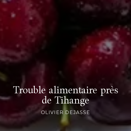
Trouble alimentaire près
de Tihange
OLIVIER DEJASSE