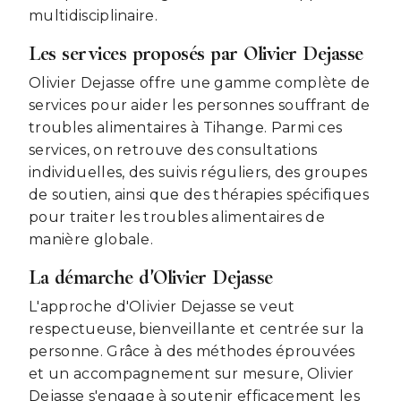
multidisciplinaire.
Les services proposés par Olivier Dejasse
Olivier Dejasse offre une gamme complète de
services pour aider les personnes souffrant de
troubles alimentaires à Tihange. Parmi ces
services, on retrouve des consultations
individuelles, des suivis réguliers, des groupes
de soutien, ainsi que des thérapies spécifiques
pour traiter les troubles alimentaires de
manière globale.
La démarche d'Olivier Dejasse
L'approche d'Olivier Dejasse se veut
respectueuse, bienveillante et centrée sur la
personne. Grâce à des méthodes éprouvées
et un accompagnement sur mesure, Olivier
Dejasse s'engage à soutenir efficacement les