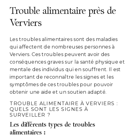
Trouble alimentaire près de
Verviers
Les troubles alimentaires sont des maladies
qui affectent de nombreuses personnes à
Verviers. Ces troubles peuvent avoir des
conséquences graves sur la santé physique et
mentale des individus qui en souffrent. Il est
important de reconnaître les signes et les
symptômes de ces troubles pour pouvoir
obtenir une aide et un soutien adapté.
TROUBLE ALIMENTAIRE À VERVIERS :
QUELS SONT LES SIGNES À
SURVEILLER ?
Les différents types de troubles
alimentaires :