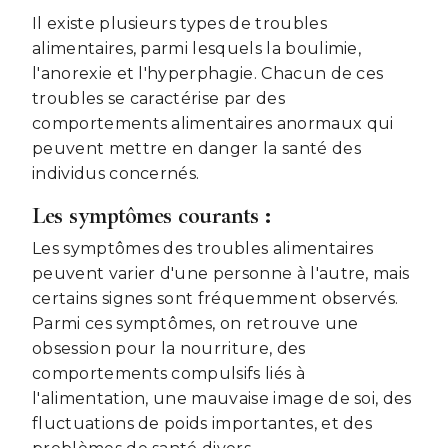
Il existe plusieurs types de troubles
alimentaires, parmi lesquels la boulimie,
l'anorexie et l'hyperphagie. Chacun de ces
troubles se caractérise par des
comportements alimentaires anormaux qui
peuvent mettre en danger la santé des
individus concernés.
Les symptômes courants :
Les symptômes des troubles alimentaires
peuvent varier d'une personne à l'autre, mais
certains signes sont fréquemment observés.
Parmi ces symptômes, on retrouve une
obsession pour la nourriture, des
comportements compulsifs liés à
l'alimentation, une mauvaise image de soi, des
fluctuations de poids importantes, et des