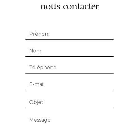
nous contacter