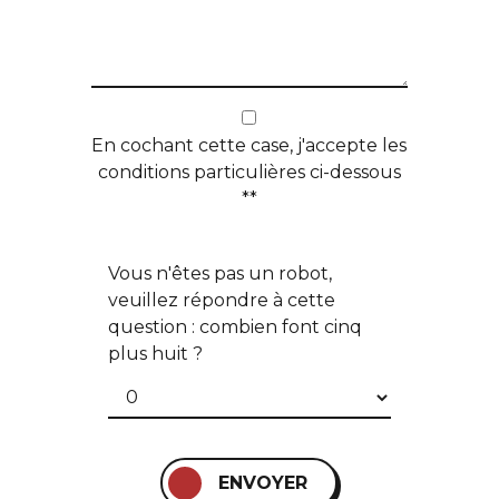
En cochant cette case, j'accepte les
conditions particulières ci-dessous
**
Vous n'êtes pas un robot,
veuillez répondre à cette
question : combien font cinq
plus huit ?
ENVOYER