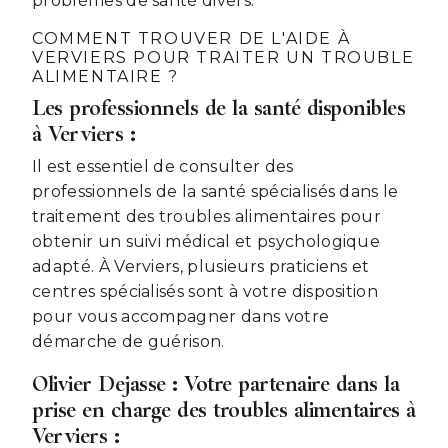
problèmes de santé divers.
COMMENT TROUVER DE L'AIDE À
VERVIERS POUR TRAITER UN TROUBLE
ALIMENTAIRE ?
Les professionnels de la santé disponibles
à Verviers :
Il est essentiel de consulter des
professionnels de la santé spécialisés dans le
traitement des troubles alimentaires pour
obtenir un suivi médical et psychologique
adapté. À Verviers, plusieurs praticiens et
centres spécialisés sont à votre disposition
pour vous accompagner dans votre
démarche de guérison.
Olivier Dejasse : Votre partenaire dans la
prise en charge des troubles alimentaires à
Verviers :