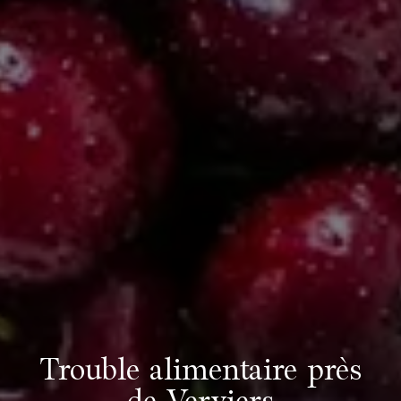
Trouble alimentaire près
de Verviers