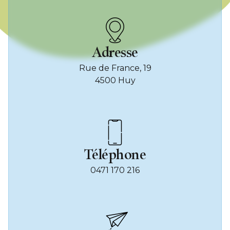
Adresse
Rue de France, 19
4500 Huy
Téléphone
0471 170 216