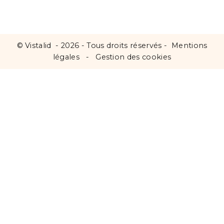
©
Vistalid
- 2026 - Tous droits réservés -
Mentions
légales
-
Gestion des cookies