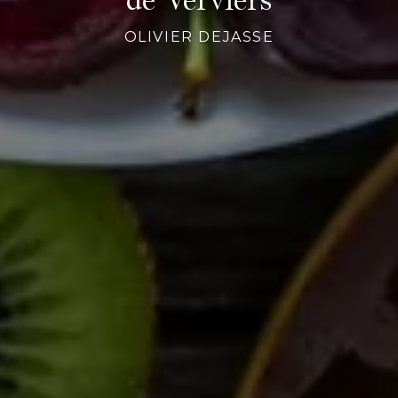
OLIVIER DEJASSE