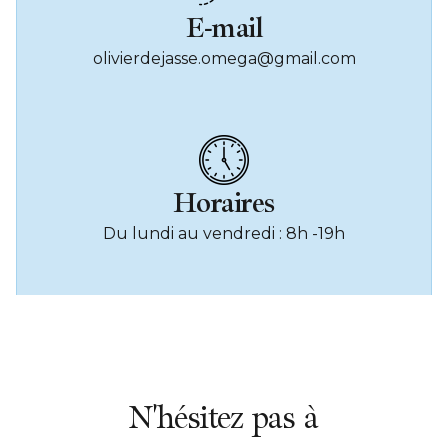
E-mail
olivierdejasse.omega@gmail.com
Horaires
Du lundi au vendredi : 8h -19h
N'hésitez pas à