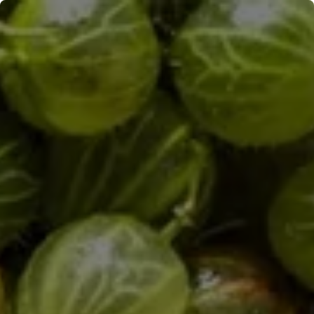
Panneau de gestion des cookies