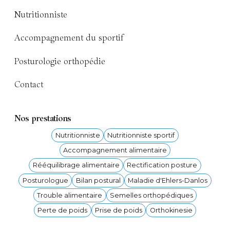
Nutritionniste
Accompagnement du sportif
Posturologie orthopédie
Contact
Nos prestations
Nutritionniste
Nutritionniste sportif
Accompagnement alimentaire
Rééquilibrage alimentaire
Rectification posture
Posturologue
Bilan postural
Maladie d'Ehlers-Danlos
Trouble alimentaire
Semelles orthopédiques
Perte de poids
Prise de poids
Orthokinesie