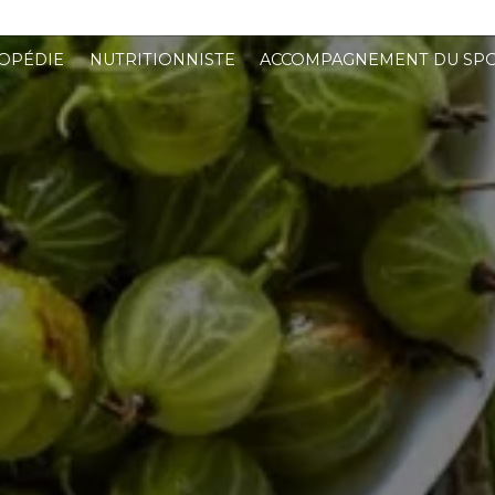
OPÉDIE
NUTRITIONNISTE
ACCOMPAGNEMENT DU SPO