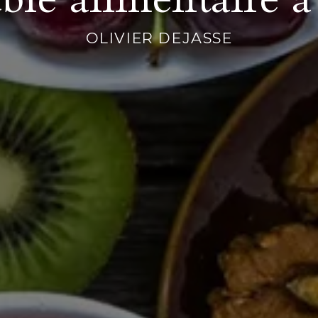
OLIVIER DEJASSE