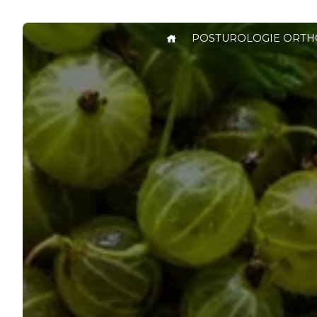
Panneau de gestion des cookies
POSTUROLOGIE ORTH