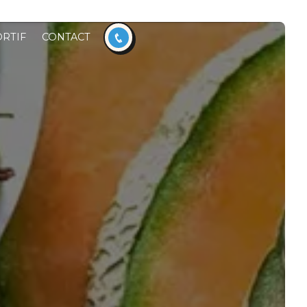
RTIF
CONTACT