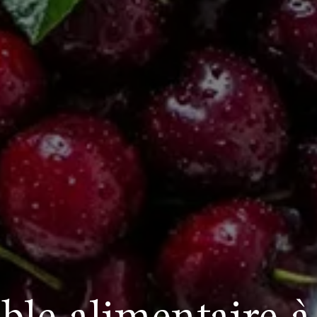
ble alimentaire 