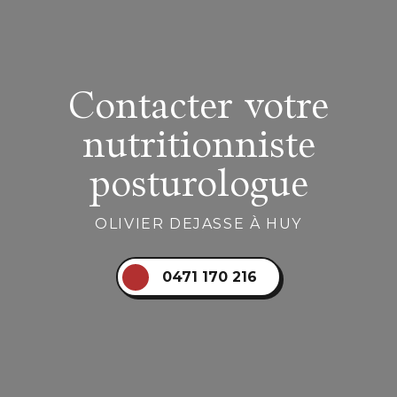
Contacter votre
nutritionniste
posturologue
OLIVIER DEJASSE À HUY
0471 170 216