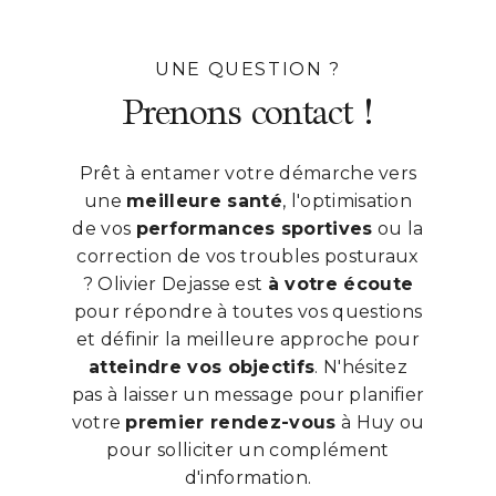
UNE QUESTION ?
Prenons contact !
Prêt à entamer votre démarche vers
une
meilleure santé
, l'optimisation
de vos
performances sportives
ou la
correction de vos troubles posturaux
? Olivier Dejasse est
à votre écoute
pour répondre à toutes vos questions
et définir la meilleure approche pour
atteindre vos objectifs
. N'hésitez
pas à laisser un message pour planifier
votre
premier rendez-vous
à Huy ou
pour solliciter un complément
d'information.