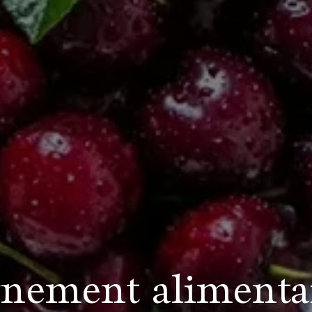
ement alimentai