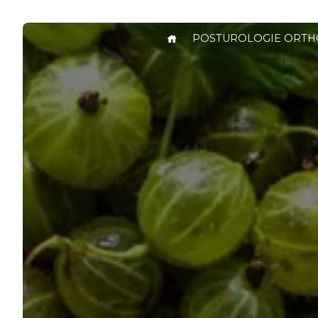
Panneau de gestion des cookies
POSTUROLOGIE ORTH