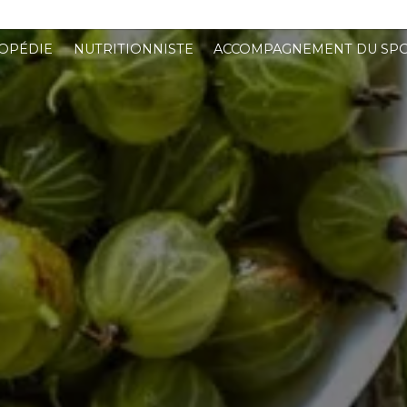
OPÉDIE
NUTRITIONNISTE
ACCOMPAGNEMENT DU SPO