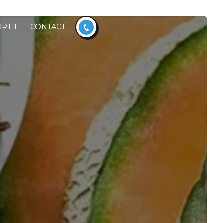
RTIF
CONTACT