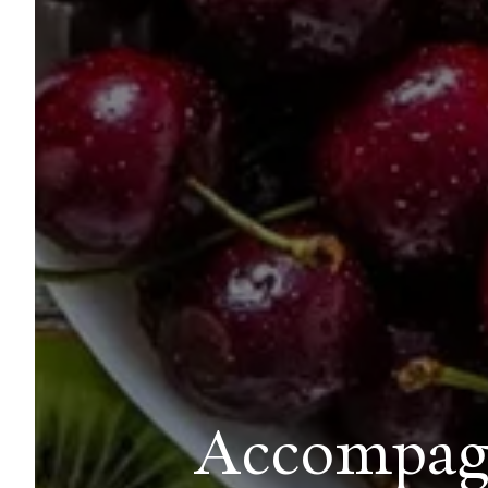
Accompagn