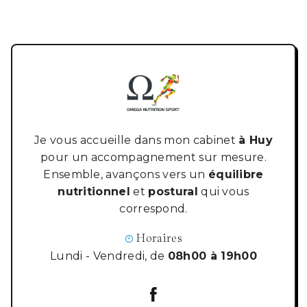
Je vous accueille dans mon cabinet
à Huy
pour un accompagnement sur mesure.
Ensemble, avançons vers un
équilibre
nutritionnel
et
postural
qui vous
correspond.
Horaires
Lundi - Vendredi, de
08h00 à 19h00