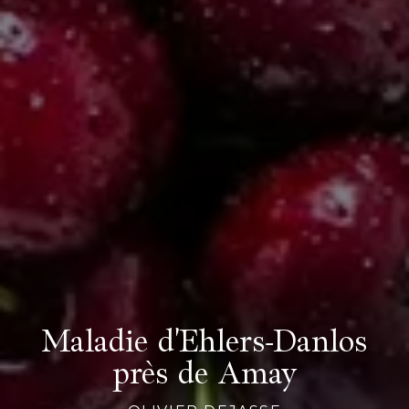
Maladie d'Ehlers-Danlos
près de Amay