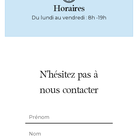
Horaires
Du lundi au vendredi : 8h -19h
N'hésitez pas à
nous contacter