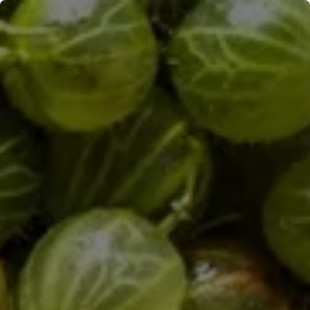
Panneau de gestion des cookies