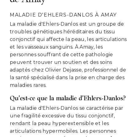
MALADIE D'EHLERS-DANLOS À AMAY
La maladie d'Ehlers-Danlos est un groupe de
troubles génétiques héréditaires du tissu
conjonctif qui affecte la peau, les articulations
et les vaisseaux sanguins. À Amay, les
personnes souffrant de cette pathologie
peuvent trouver un soutien et des soins
adaptés chez Olivier Dejasse, professionnel de
la santé spécialisé dans la prise en charge des
maladies rares.
Qu'est-ce que la maladie d'Ehlers-Danlos?
La maladie d'Ehlers-Danlos se caractérise par
une fragilité excessive du tissu conjonctif,
rendant la peau hyperextensible et les
articulations hypermobiles. Les personnes