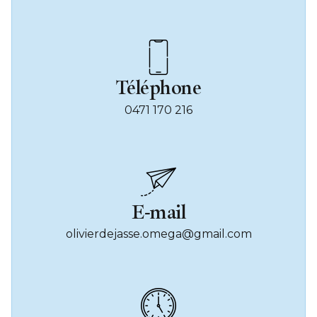
Téléphone
0471 170 216
E-mail
olivierdejasse.omega@gmail.com