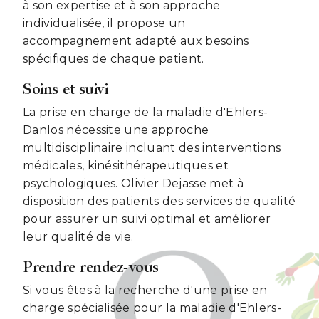
à son expertise et à son approche
individualisée, il propose un
accompagnement adapté aux besoins
spécifiques de chaque patient.
Soins et suivi
La prise en charge de la maladie d'Ehlers-
Danlos nécessite une approche
multidisciplinaire incluant des interventions
médicales, kinésithérapeutiques et
psychologiques. Olivier Dejasse met à
disposition des patients des services de qualité
pour assurer un suivi optimal et améliorer
leur qualité de vie.
Prendre rendez-vous
Si vous êtes à la recherche d'une prise en
charge spécialisée pour la maladie d'Ehlers-