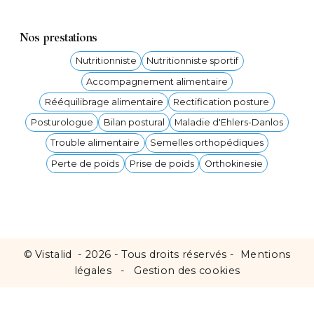
Nos prestations
Nutritionniste
Nutritionniste sportif
Accompagnement alimentaire
Rééquilibrage alimentaire
Rectification posture
Posturologue
Bilan postural
Maladie d'Ehlers-Danlos
Trouble alimentaire
Semelles orthopédiques
Perte de poids
Prise de poids
Orthokinesie
©
Vistalid
- 2026 - Tous droits réservés -
Mentions
légales
-
Gestion des cookies