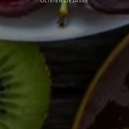
OLIVIER DEJASSE