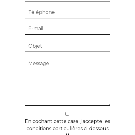
En cochant cette case, j'accepte les
conditions particulières ci-dessous