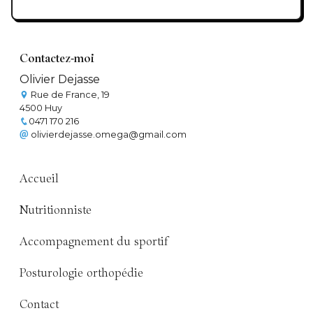
Contactez-moi
Olivier Dejasse
Rue de France, 19
4500 Huy
0471 170 216
olivierdejasse.omega@gmail.com
Accueil
Nutritionniste
Accompagnement du sportif
Posturologie orthopédie
Contact