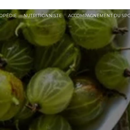
OPÉDIE
NUTRITIONNISTE
ACCOMPAGNEMENT DU SPO