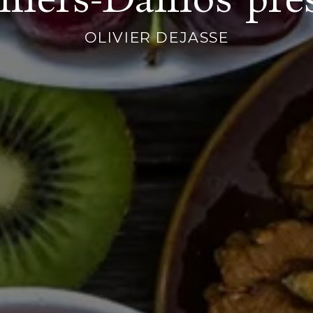
OLIVIER DEJASSE