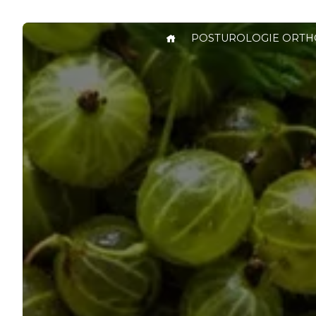
Panneau de gestion des cookies
POSTUROLOGIE ORTH