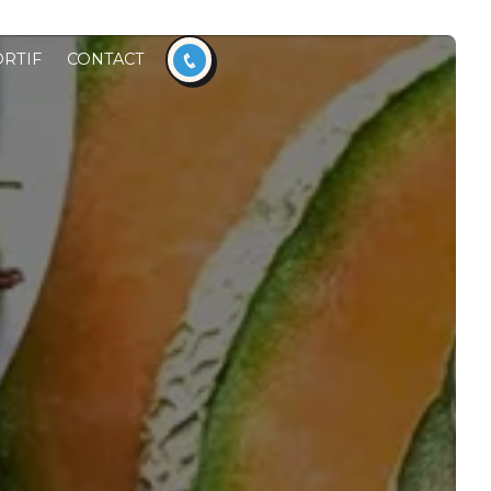
RTIF
CONTACT