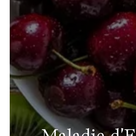
Maladie d'E