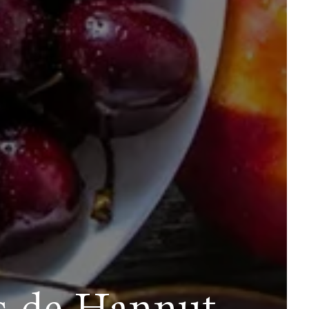
ès de Hannut