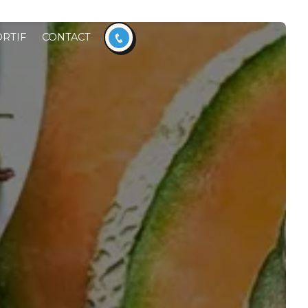
RTIF
CONTACT