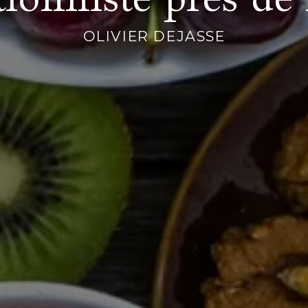
OLIVIER DEJASSE