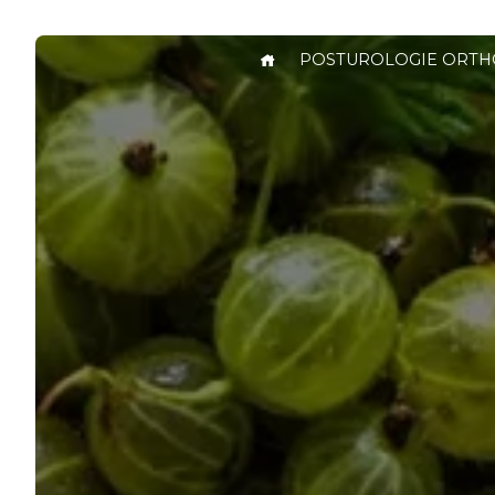
Panneau de gestion des cookies
POSTUROLOGIE ORTH