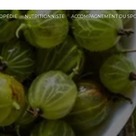
OPÉDIE
NUTRITIONNISTE
ACCOMPAGNEMENT DU SPO