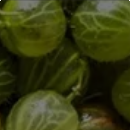
Panneau de gestion des cookies