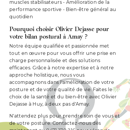
muscles stabilisateurs - Amélioration de la
performance sportive - Bien-être général au
quotidien
Pourquoi choisir Olivier Dejasse pour
votre bilan postural à Amay ?
Notre équipe qualifiée et passionnée met
tout en œuvre pour vous offrir une prise en
charge personnalisée et des solutions
efficaces. Grâce à notre expertise et à notre
approche holistique, nous vous
accompagnons dans l'amélioration de votre
posture et de votre qualité de vie. Faites le
choix de la santé et du bien-être avec Olivier
Dejasse à Huy, à deux pas d'Amay.
N'attendez plus pour prendre soin de vous et
de votre posture. Contactez-nous dès