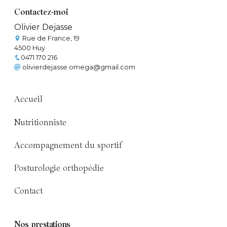
Contactez-moi
Olivier Dejasse
Rue de France, 19
4500 Huy
0471 170 216
olivierdejasse.omega@gmail.com
Accueil
Nutritionniste
Accompagnement du sportif
Posturologie orthopédie
Contact
Nos prestations