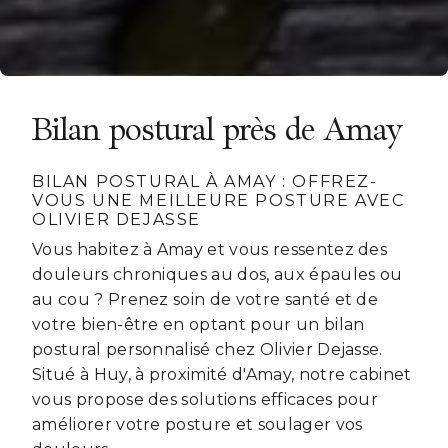
Bilan postural près de Amay
BILAN POSTURAL À AMAY : OFFREZ-
VOUS UNE MEILLEURE POSTURE AVEC
OLIVIER DEJASSE
Vous habitez à Amay et vous ressentez des
douleurs chroniques au dos, aux épaules ou
au cou ? Prenez soin de votre santé et de
votre bien-être en optant pour un bilan
postural personnalisé chez Olivier Dejasse.
Situé à Huy, à proximité d'Amay, notre cabinet
vous propose des solutions efficaces pour
améliorer votre posture et soulager vos