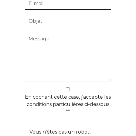
En cochant cette case, j'accepte les
conditions particulières ci-dessous
**
Vous n'êtes pas un robot,