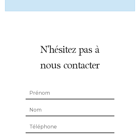
N'hésitez pas à
nous contacter