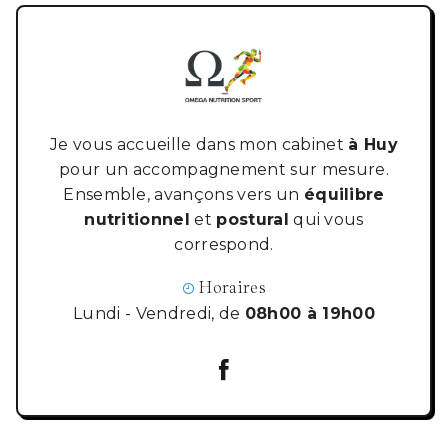
Je vous accueille dans mon cabinet
à Huy
pour un accompagnement sur mesure.
Ensemble, avançons vers un
équilibre
nutritionnel
et
postural
qui vous
correspond.
Horaires
Lundi - Vendredi, de
08h00 à 19h00