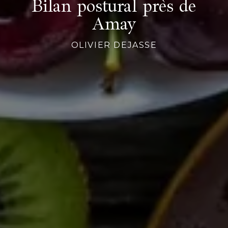
Bilan postural près de
Amay
OLIVIER DEJASSE