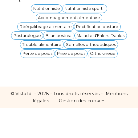
Nutritionniste
Nutritionniste sportif
Accompagnement alimentaire
Rééquilibrage alimentaire
Rectification posture
Posturologue
Bilan postural
Maladie d'Ehlers-Danlos
Trouble alimentaire
Semelles orthopédiques
Perte de poids
Prise de poids
Orthokinesie
©
Vistalid
- 2026 - Tous droits réservés -
Mentions
légales
-
Gestion des cookies