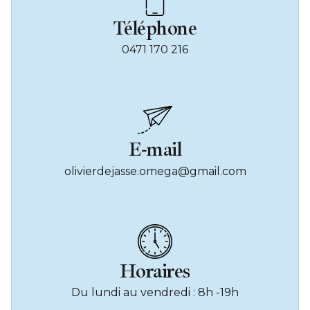
Téléphone
0471 170 216
E-mail
olivierdejasse.omega@gmail.com
Horaires
Du lundi au vendredi : 8h -19h