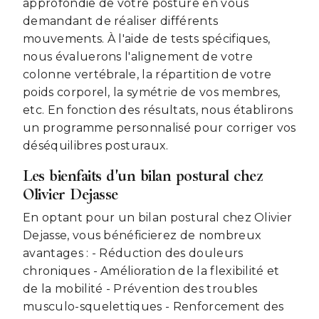
approfondie de votre posture en vous
demandant de réaliser différents
mouvements. À l'aide de tests spécifiques,
nous évaluerons l'alignement de votre
colonne vertébrale, la répartition de votre
poids corporel, la symétrie de vos membres,
etc. En fonction des résultats, nous établirons
un programme personnalisé pour corriger vos
déséquilibres posturaux.
Les bienfaits d'un bilan postural chez
Olivier Dejasse
En optant pour un bilan postural chez Olivier
Dejasse, vous bénéficierez de nombreux
avantages : - Réduction des douleurs
chroniques - Amélioration de la flexibilité et
de la mobilité - Prévention des troubles
musculo-squelettiques - Renforcement des