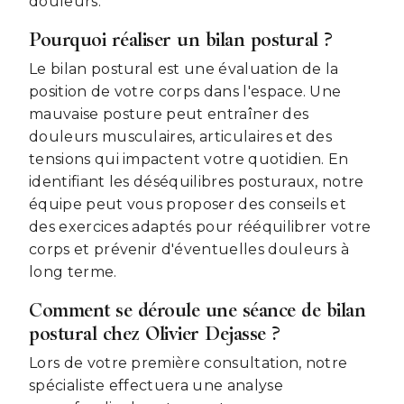
douleurs.
Pourquoi réaliser un bilan postural ?
Le bilan postural est une évaluation de la
position de votre corps dans l'espace. Une
mauvaise posture peut entraîner des
douleurs musculaires, articulaires et des
tensions qui impactent votre quotidien. En
identifiant les déséquilibres posturaux, notre
équipe peut vous proposer des conseils et
des exercices adaptés pour rééquilibrer votre
corps et prévenir d'éventuelles douleurs à
long terme.
Comment se déroule une séance de bilan
postural chez Olivier Dejasse ?
Lors de votre première consultation, notre
spécialiste effectuera une analyse