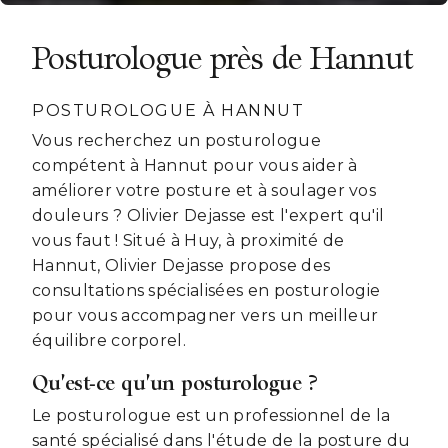
Posturologue près de Hannut
POSTUROLOGUE À HANNUT
Vous recherchez un posturologue
compétent à Hannut pour vous aider à
améliorer votre posture et à soulager vos
douleurs ? Olivier Dejasse est l'expert qu'il
vous faut ! Situé à Huy, à proximité de
Hannut, Olivier Dejasse propose des
consultations spécialisées en posturologie
pour vous accompagner vers un meilleur
équilibre corporel.
Qu'est-ce qu'un posturologue ?
Le posturologue est un professionnel de la
santé spécialisé dans l'étude de la posture du