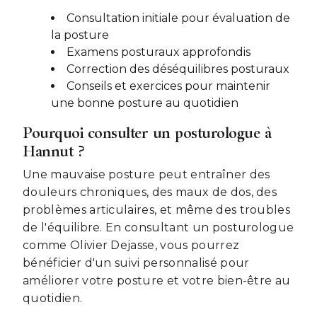
Consultation initiale pour évaluation de
la posture
Examens posturaux approfondis
Correction des déséquilibres posturaux
Conseils et exercices pour maintenir
une bonne posture au quotidien
Pourquoi consulter un posturologue à
Hannut ?
Une mauvaise posture peut entraîner des
douleurs chroniques, des maux de dos, des
problèmes articulaires, et même des troubles
de l'équilibre. En consultant un posturologue
comme Olivier Dejasse, vous pourrez
bénéficier d'un suivi personnalisé pour
améliorer votre posture et votre bien-être au
quotidien.