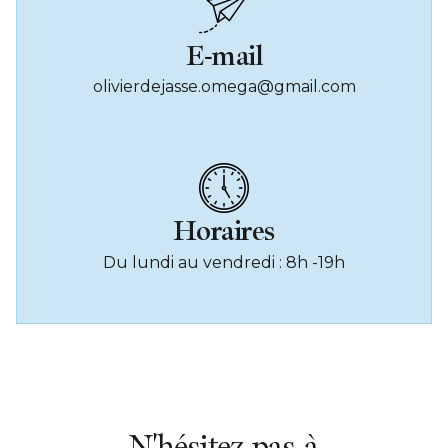
E-mail
olivierdejasse.omega@gmail.com
Horaires
Du lundi au vendredi : 8h -19h
N'hésitez pas à