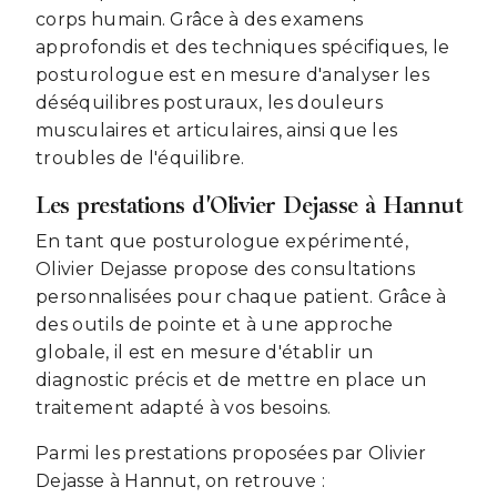
corps humain. Grâce à des examens
approfondis et des techniques spécifiques, le
posturologue est en mesure d'analyser les
déséquilibres posturaux, les douleurs
musculaires et articulaires, ainsi que les
troubles de l'équilibre.
Les prestations d'Olivier Dejasse à Hannut
En tant que posturologue expérimenté,
Olivier Dejasse propose des consultations
personnalisées pour chaque patient. Grâce à
des outils de pointe et à une approche
globale, il est en mesure d'établir un
diagnostic précis et de mettre en place un
traitement adapté à vos besoins.
Parmi les prestations proposées par Olivier
Dejasse à Hannut, on retrouve :