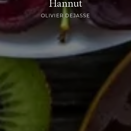
Hannut
OLIVIER DEJASSE