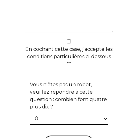
En cochant cette case, j'accepte les
conditions particulières ci-dessous
**
Vous n'êtes pas un robot,
veuillez répondre à cette
question : combien font quatre
plus dix ?