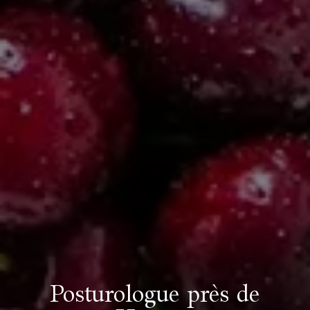
Posturologue près de