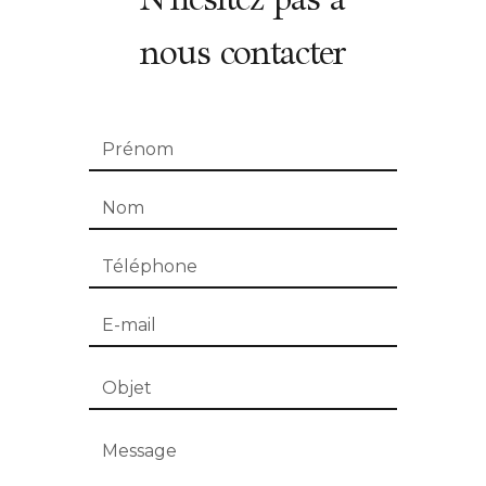
nous contacter