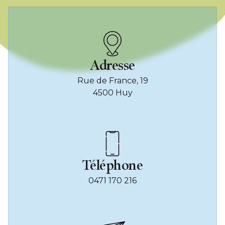
Adresse
Rue de France, 19
4500 Huy
Téléphone
0471 170 216