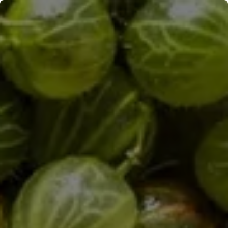
Panneau de gestion des cookies