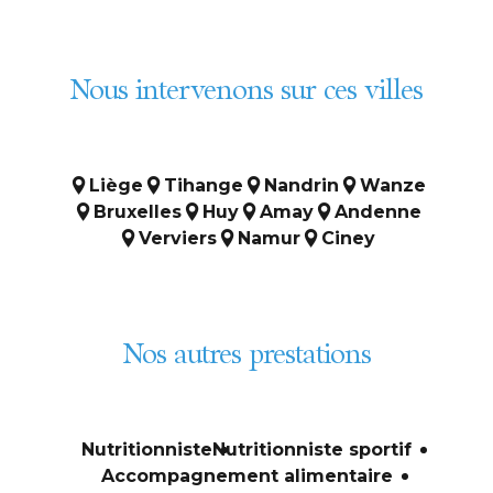
Nous intervenons sur ces villes
Liège
Tihange
Nandrin
Wanze
Bruxelles
Huy
Amay
Andenne
Verviers
Namur
Ciney
Nos autres prestations
Nutritionniste
Nutritionniste sportif
Accompagnement alimentaire