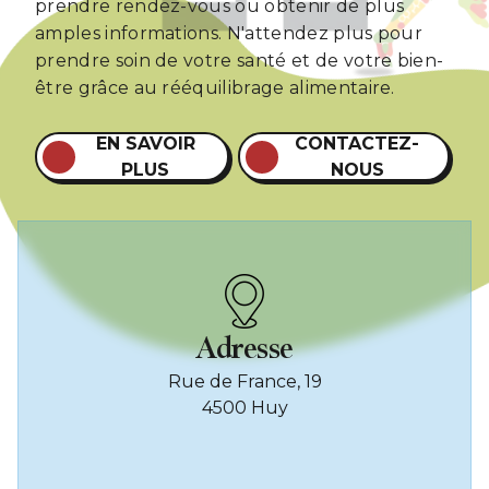
prendre rendez-vous ou obtenir de plus
amples informations. N'attendez plus pour
prendre soin de votre santé et de votre bien-
être grâce au rééquilibrage alimentaire.
EN SAVOIR
CONTACTEZ-
PLUS
NOUS
Adresse
Rue de France, 19
4500 Huy