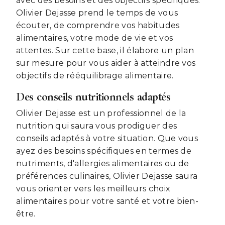
avec des besoins et des objectifs spécifiques.
Olivier Dejasse prend le temps de vous
écouter, de comprendre vos habitudes
alimentaires, votre mode de vie et vos
attentes. Sur cette base, il élabore un plan
sur mesure pour vous aider à atteindre vos
objectifs de rééquilibrage alimentaire.
Des conseils nutritionnels adaptés
Olivier Dejasse est un professionnel de la
nutrition qui saura vous prodiguer des
conseils adaptés à votre situation. Que vous
ayez des besoins spécifiques en termes de
nutriments, d'allergies alimentaires ou de
préférences culinaires, Olivier Dejasse saura
vous orienter vers les meilleurs choix
alimentaires pour votre santé et votre bien-
être.