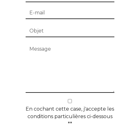
En cochant cette case, j'accepte les
conditions particulières ci-dessous
**