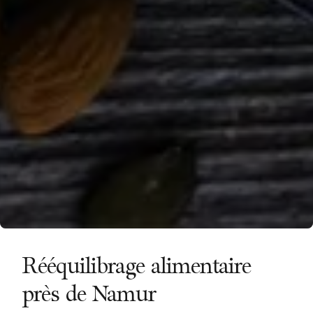
Rééquilibrage alimentaire
près de Namur