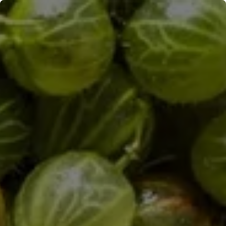
Panneau de gestion des cookies