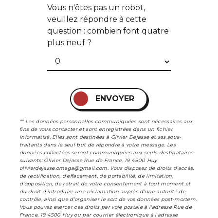
Vous n'êtes pas un robot,
veuillez répondre à cette
question : combien font quatre
plus neuf ?
ENVOYER
** Les données personnelles communiquées sont nécessaires aux
fins de vous contacter et sont enregistrées dans un fichier
informatisé. Elles sont destinées à Olivier Dejasse et ses sous-
traitants dans le seul but de répondre à votre message. Les
données collectées seront communiquées aux seuls destinataires
suivants: Olivier Dejasse Rue de France, 19 4500 Huy
olivierdejasse.omega@gmail.com. Vous disposez de droits d’accès,
de rectification, d’effacement, de portabilité, de limitation,
d’opposition, de retrait de votre consentement à tout moment et
du droit d’introduire une réclamation auprès d’une autorité de
contrôle, ainsi que d’organiser le sort de vos données post-mortem.
Vous pouvez exercer ces droits par voie postale à l'adresse Rue de
France, 19 4500 Huy ou par courrier électronique à l'adresse