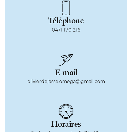
Téléphone
0471 170 216
E-mail
olivierdejasse.omega@gmail.com
Horaires