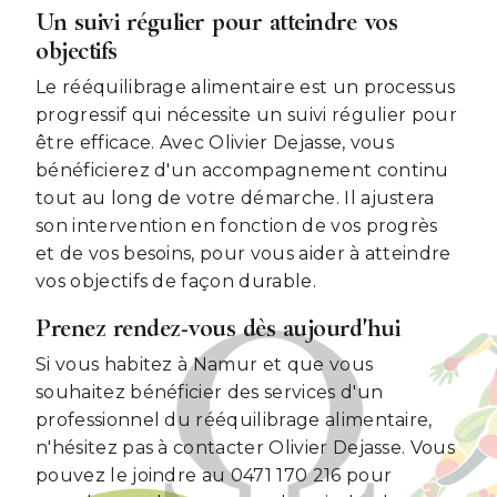
Un suivi régulier pour atteindre vos
objectifs
Le rééquilibrage alimentaire est un processus
progressif qui nécessite un suivi régulier pour
être efficace. Avec Olivier Dejasse, vous
bénéficierez d'un accompagnement continu
tout au long de votre démarche. Il ajustera
son intervention en fonction de vos progrès
et de vos besoins, pour vous aider à atteindre
vos objectifs de façon durable.
Prenez rendez-vous dès aujourd'hui
Si vous habitez à Namur et que vous
souhaitez bénéficier des services d'un
professionnel du rééquilibrage alimentaire,
n'hésitez pas à contacter Olivier Dejasse. Vous
pouvez le joindre au 0471 170 216 pour