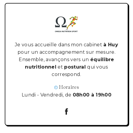
Je vous accueille dans mon cabinet
à Huy
pour un accompagnement sur mesure.
Ensemble, avançons vers un
équilibre
nutritionnel
et
postural
qui vous
correspond.
Horaires
Lundi - Vendredi, de
08h00 à 19h00