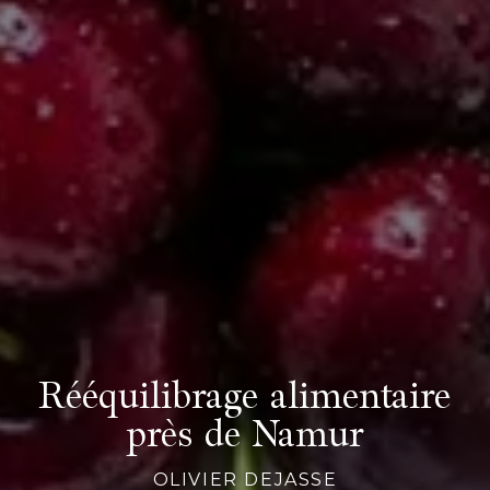
Rééquilibrage alimentaire
près de Namur
OLIVIER DEJASSE