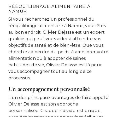
RÉÉQUILIBRAGE ALIMENTAIRE À
NAMUR
Si vous recherchez un professionnel du
rééquilibrage alimentaire à Namur, vous êtes
au bon endroit. Olivier Dejasse est un expert
qualifié qui peut vous aider à atteindre vos
objectifs de santé et de bien-être. Que vous
cherchiez à perdre du poids, à améliorer votre
alimentation ou à adopter de saines
habitudes de vie, Olivier Dejasse est là pour
vous accompagner tout au long de ce
processus.
Un accompagnement personnalisé
L'un des principaux avantages de faire appel à
Olivier Dejasse est son approche
personnalisée. Chaque individu est unique,